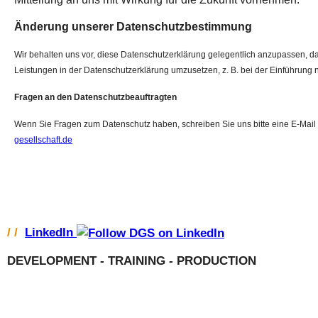
Änderung unserer Datenschutzbestimmung
Wir behalten uns vor, diese Datenschutzerklärung gelegentlich anzupassen, da
Leistungen in der Datenschutzerklärung umzusetzen, z. B. bei der Einführung 
Fragen an den Datenschutzbeauftragten
Wenn Sie Fragen zum Datenschutz haben, schreiben Sie uns bitte eine E-Mail
gesellschaft.de
/ /
LinkedIn
DEVELOPMENT - TRAINING - PRODUCTION