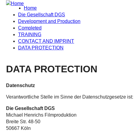
Home
Die Gesellschaft DGS
Development and Production
Completed
TRAINING
CONTACT AND IMPRINT
DATA PROTECTION
DATA PROTECTION
Datenschutz
Verantwortliche Stelle im Sinne der Datenschutzgesetze ist:
Die Gesellschaft DGS
Michael Henrichs Filmproduktion
Breite Str. 48-50
50667 Köln